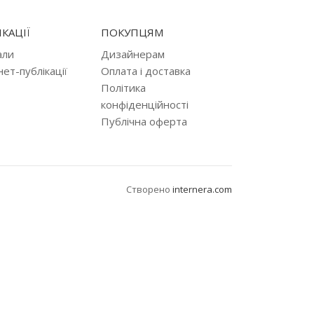
КАЦІЇ
ПОКУПЦЯМ
али
Дизайнерам
нет-публікації
Оплата і доставка
Політика
конфіденційності
Публічна оферта
Створено
internera.com