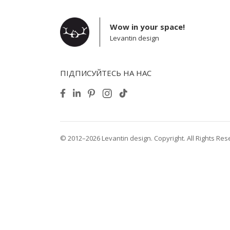
Wow in your space!
Levantin design
ПІДПИСУЙТЕСЬ НА НАС
© 2012–2026 Levantin design. Copyright. All Rights Res