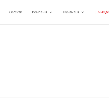
Об'єкти
Компанія
Публікації
3D-моде