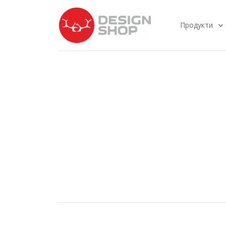
Продукти