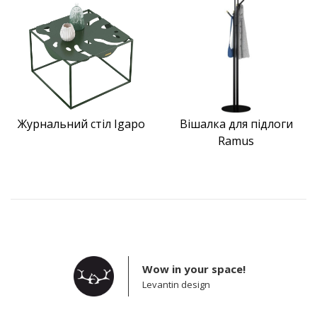
Журнальний стіл Igapo
Вішалка для підлоги
Ramus
Wow in your space!
Levantin design