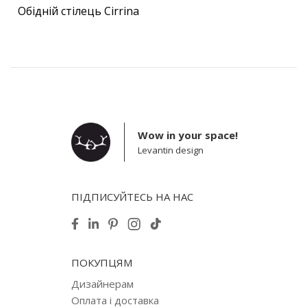
Обідній стілець Cirrina
Wow in your space!
Levantin design
ПІДПИСУЙТЕСЬ НА НАС
ПОКУПЦЯМ
Дизайнерам
Оплата і доставка