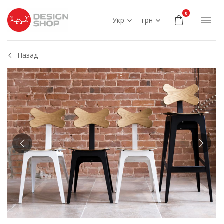
0
Укр
грн
Назад