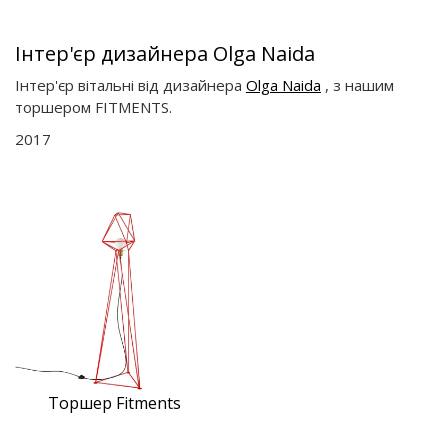
Інтер'єр дизайнера Olga Naida
Інтер'єр вітальні від дизайнера
Olga Naida
, з нашим
торшером FITMENTS.
2017
Торшер Fitments