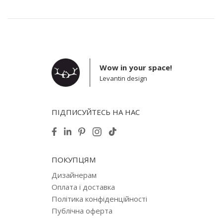
Wow in your space!
Levantin design
ПІДПИСУЙТЕСЬ НА НАС
ПОКУПЦЯМ
Дизайнерам
Оплата і доставка
Політика конфіденційності
Публічна оферта