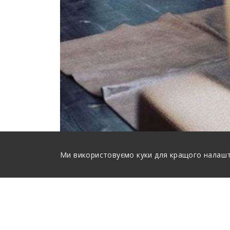
Ми використовуємо куки для кращого налашту