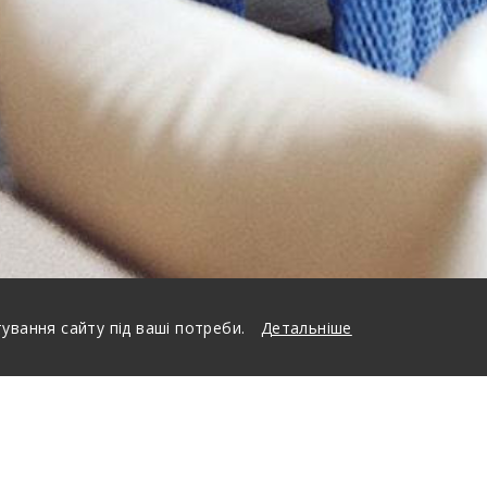
вання сайту під ваші потреби.
Детальніше