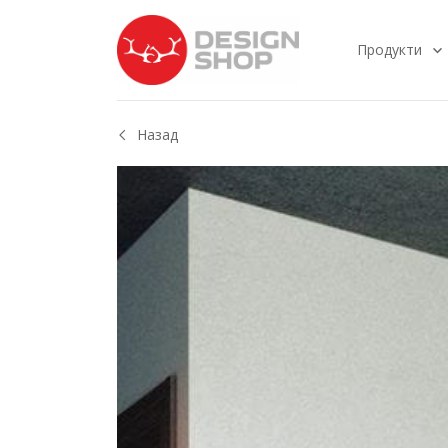
Продукти
Назад