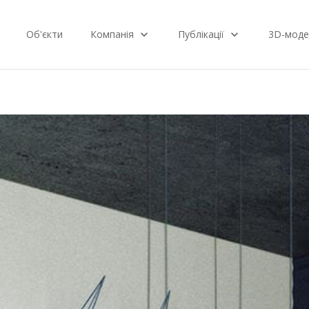
Об'єкти
Компанія
Публікації
3D-моде