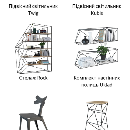
Підвісний світильник
Підвісний світильник
Twig
Kubis
Стелаж Rock
Комплект настінних
полиць Uklad