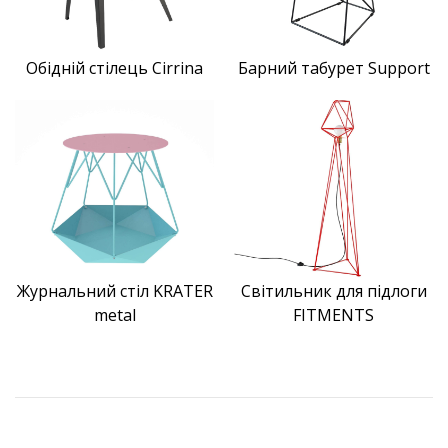
Обідній стілець Cirrina
Барний табурет Support
Журнальний стіл KRATER
Світильник для підлоги
metal
FITMENTS