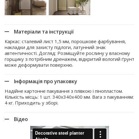
Матеріали та інструкції
Каркас: сталевий лист 1,5 мм, порошкове фарбування,
накладки для захисту підлоги, латунний знак
автентичності. Догляд: Розміщуйте рослину у власному
горщику з потрібним дренажем, відкритий вологий ґрунт
може деформувати поверхню.
Інформація про упаковку
Надійне картонне пакування з плівкою і пінопластом.
Кількість місць: 1 шт. 340x340x400 мм. Вага з пакуванням:
4 кг. Приходить у зборі.
Відео