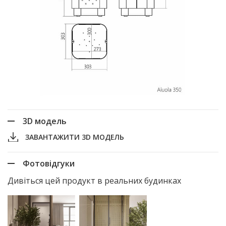
3D модель
ЗАВАНТАЖИТИ 3D МОДЕЛЬ
Фотовідгуки
Дивіться цей продукт в реальних будинках