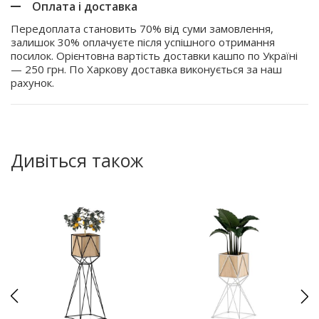
Оплата і доставка
Передоплата становить 70% від суми замовлення,
залишок 30% оплачуєте після успішного отримання
посилок. Орієнтовна вартість доставки кашпо по Україні
— 250 грн. По Харкову доставка виконується за наш
рахунок.
Дивіться також