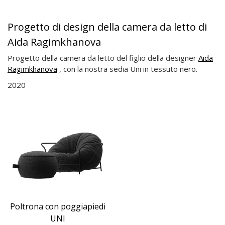
Progetto di design della camera da letto di
Aida Ragimkhanova
Progetto della camera da letto del figlio della designer
Aida
Ragimkhanova
, con la nostra sedia Uni in tessuto nero.
2020
Poltrona con poggiapiedi
UNI