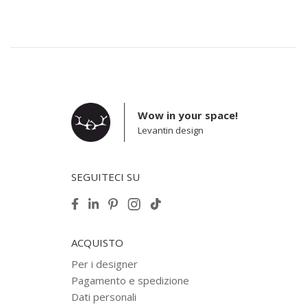
Wow in your space!
Levantin design
SEGUITECI SU
ACQUISTO
Per i designer
Pagamento e spedizione
Dati personali