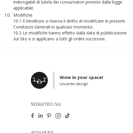
inderogabili di tutela dei consumatori previste dalla legge
applicabile.
Modifiche
10.1 Il Venditore si riserva il diritto di modificare le presenti
Condizioni Generali in qualsiasi momento.
10.2 Le modifiche hanno effetto dalla data di pubblicazione
sul Sito e si applicano a tutti gli ordini successivi.
Wow in your space!
Levantin design
SEGUITECI SU
ACQUISTO