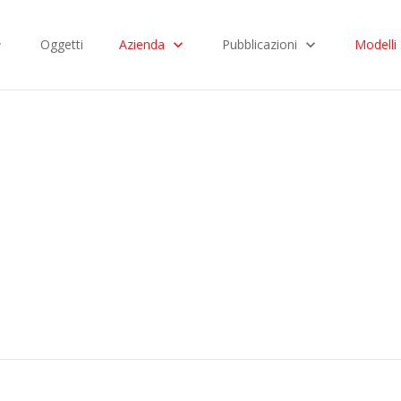
Oggetti
Azienda
Pubblicazioni
Modelli