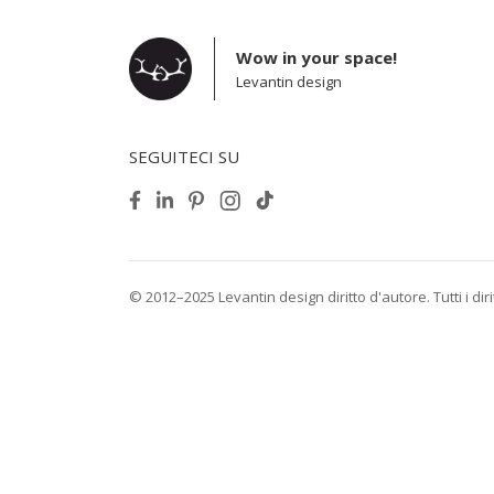
Wow in your space!
Levantin design
SEGUITECI SU
© 2012–2025 Levantin design diritto d'autore. Tutti i diritt