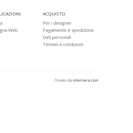
ICAZIONI
ACQUISTO
a
Per i designer
gna Web
Pagamento e spedizione
Dati personali
Termini e condizioni
Creato da
internera.com