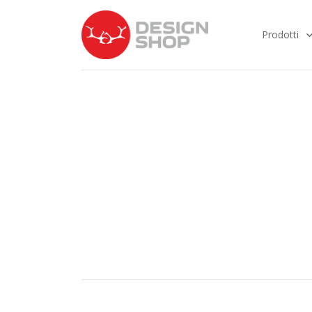
Prodotti