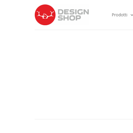
Prodotti