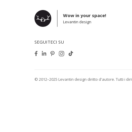
Wow in your space!
Levantin design
SEGUITECI SU
© 2012–2025 Levantin design diritto d'autore. Tutti i diritt