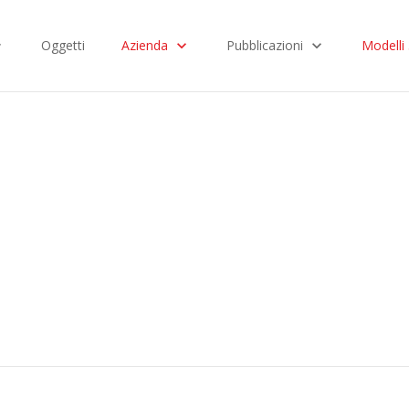
Oggetti
Azienda
Pubblicazioni
Modelli