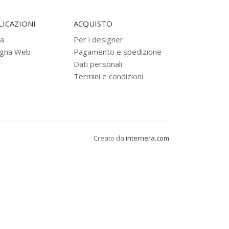
ICAZIONI
ACQUISTO
a
Per i designer
gna Web
Pagamento e spedizione
Dati personali
Termini e condizioni
Creato da
internera.com