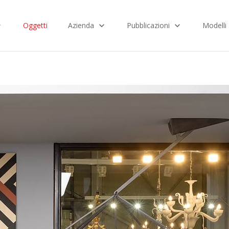
Oggetti
Azienda
Pubblicazioni
Modelli