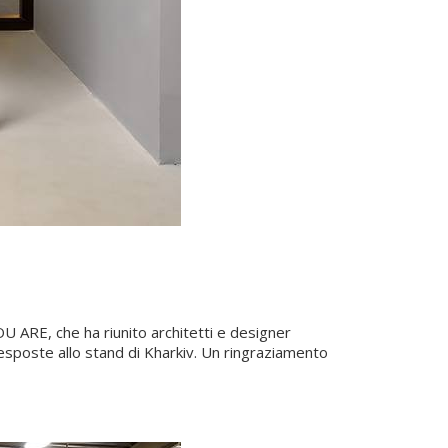
 ARE, che ha riunito architetti e designer
 esposte allo stand di Kharkiv. Un ringraziamento