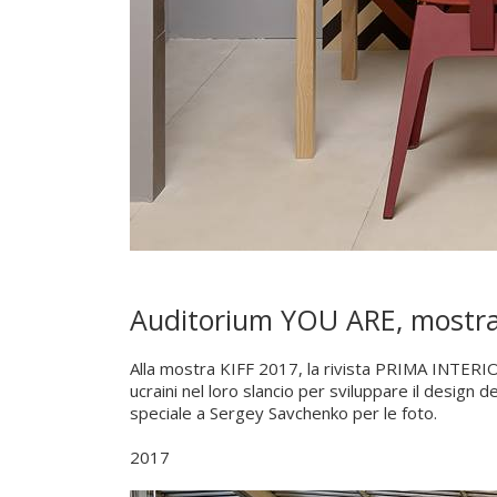
Auditorium YOU ARE, mostra
Alla mostra KIFF 2017, la rivista PRIMA INTERI
ucraini nel loro slancio per sviluppare il design
speciale a Sergey Savchenko per le foto.
2017