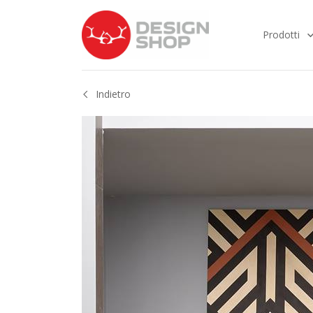
Prodotti
Indietro