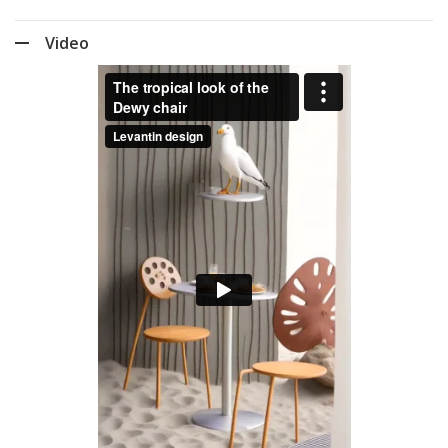
Video