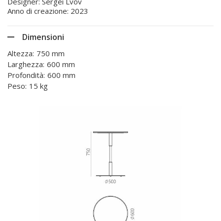
Designer: Sergei Lvov
Anno di creazione: 2023
Dimensioni
Altezza:
750 mm
Larghezza:
600 mm
Profondità:
600 mm
Peso:
15 kg