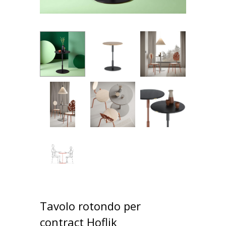
Tavolo rotondo per
contract Hoflik