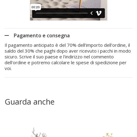
Pagamento e consegna
Il pagamento anticipato è del 70% dell'importo dell'ordine, il
saldo del 30% che paghi dopo aver ricevuto i pacchi in modo
sicuro. Scrive il suo paese e l'indirizzo nel commento
dell'ordine e potremo calcolare le spese di spedizione per
voi.
Guarda anche