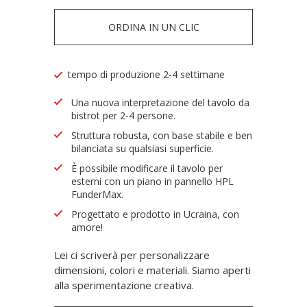
ORDINA IN UN CLIC
tempo di produzione 2-4 settimane
Una nuova interpretazione del tavolo da
bistrot per 2-4 persone.
Struttura robusta, con base stabile e ben
bilanciata su qualsiasi superficie.
È possibile modificare il tavolo per
esterni con un piano in pannello HPL
FunderMax.
Progettato e prodotto in Ucraina, con
amore!
Lei ci scriverà per personalizzare
dimensioni, colori e materiali. Siamo aperti
alla sperimentazione creativa.