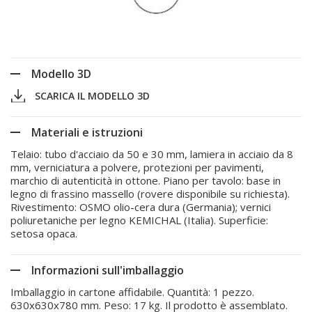
Modello 3D
SCARICA IL MODELLO 3D
Materiali e istruzioni
Telaio: tubo d'acciaio da 50 e 30 mm, lamiera in acciaio da 8
mm, verniciatura a polvere, protezioni per pavimenti,
marchio di autenticità in ottone. Piano per tavolo: base in
legno di frassino massello (rovere disponibile su richiesta).
Rivestimento: OSMO olio-cera dura (Germania); vernici
poliuretaniche per legno KEMICHAL (Italia). Superficie:
setosa opaca.
Informazioni sull'imballaggio
Imballaggio in cartone affidabile. Quantità: 1 pezzo.
630x630x780 mm. Peso: 17 kg. Il prodotto è assemblato.