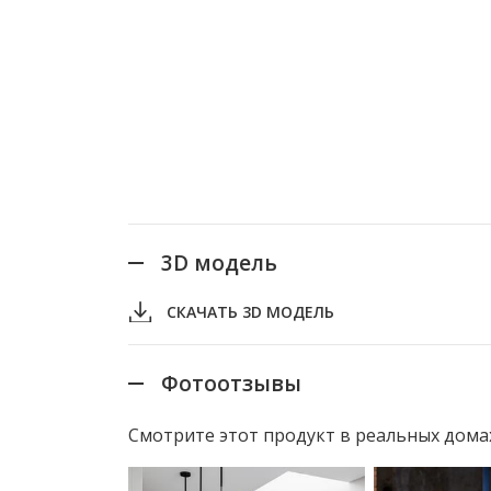
3D модель
СКАЧАТЬ 3D МОДЕЛЬ
Фотоотзывы
Смотрите этот продукт в реальных дома