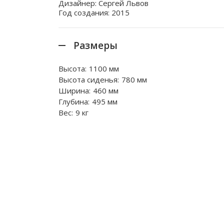
Дизайнер: Сергей Львов
Год создания: 2015
Размеры
Высота:
1100 мм
Высота сиденья:
780 мм
Ширина:
460 мм
Глубина:
495 мм
Вес:
9 кг