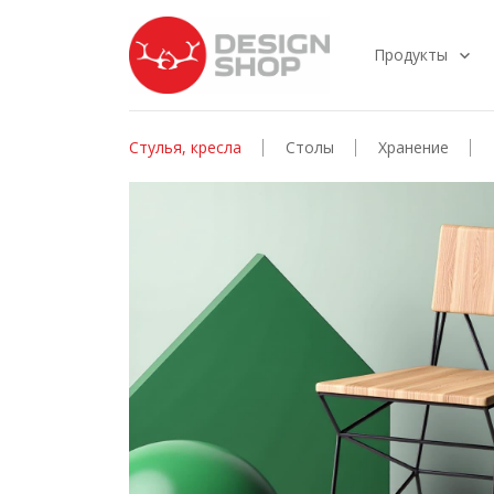
Продукты
Стулья, кресла
Столы
Хранение