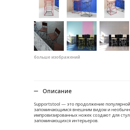
больше изображений
Описание
Supportstool — это продолжение популярной
запоминающимся внешним видом и необычны
импровизированных ножек создают для стул
запоминающихся интерьеров.