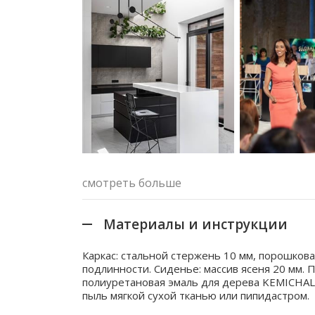
смотреть больше
Материалы и инструкции
Каркас: стальной стержень 10 мм, порошкова
подлинности. Сиденье: массив ясеня 20 мм. 
полиуретановая эмаль для дерева KEMICHAL 
пыль мягкой сухой тканью или пипидастром.