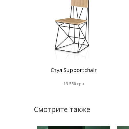
Стул Supportchair
13 550
грн
Смотрите также