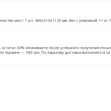
чество мест: 1 шт. 480x510x1120 мм. Вес с упаковкой: 11 кг.
, остаток 30% оплачиваете после успешного получения посыл
по Украине — 590 грн. По Харькову доставка выполняется за