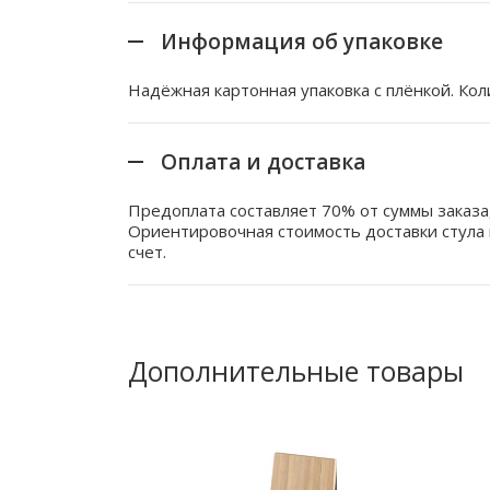
Информация об упаковке
Надёжная картонная упаковка с плёнкой. Коли
Оплата и доставка
Предоплата составляет 70% от суммы заказа
Ориентировочная стоимость доставки стула 
счет.
Дополнительные товары