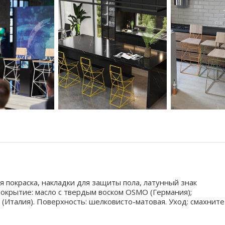
я покраска, накладки для защиты пола, латунный знак
Покрытие: масло с твердым воском OSMO (Германия);
(Италия). Поверхность: шелковисто-матовая. Уход: смахните