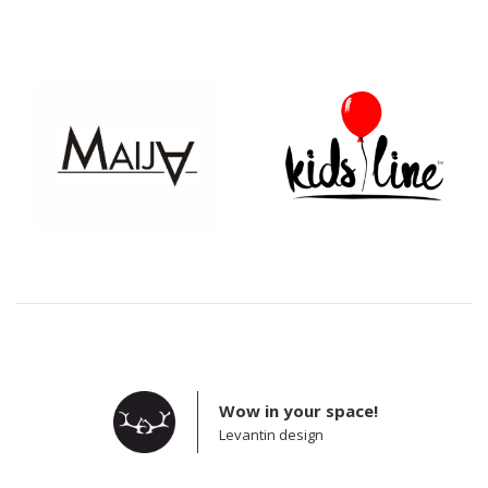
Wow in your space!
Levantin design