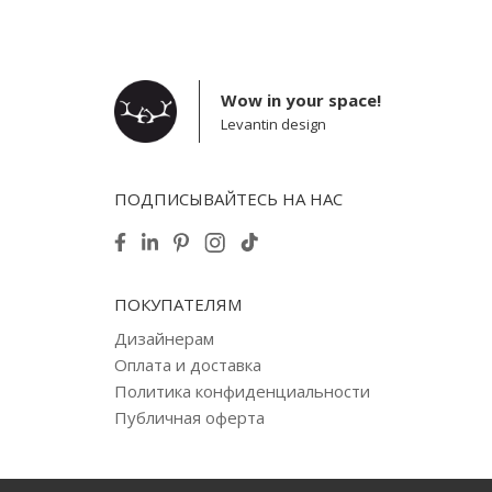
Wow in your space!
Levantin design
ПОДПИСЫВАЙТЕСЬ НА НАС
ПОКУПАТЕЛЯМ
Дизайнерам
Оплата и доставка
Политика конфиденциальности
Публичная оферта