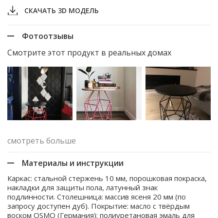
СКАЧАТЬ 3D МОДЕЛЬ
Фотоотзывы
Смотрите этот продукт в реальных домах
смотреть больше
Материалы и инструкции
Каркас: стальной стержень 10 мм, порошковая покраска,
накладки для защиты пола, латунный знак
подлинности. Столешница: массив ясеня 20 мм (по
запросу доступен дуб). Покрытие: масло с твёрдым
воском OSMO (Германия); полиуретановая эмаль для