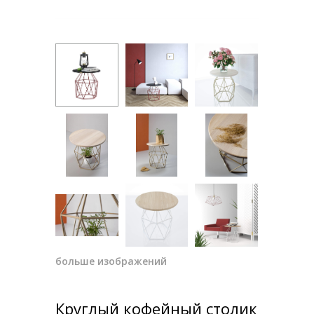
больше изображений
Круглый кофейный столик