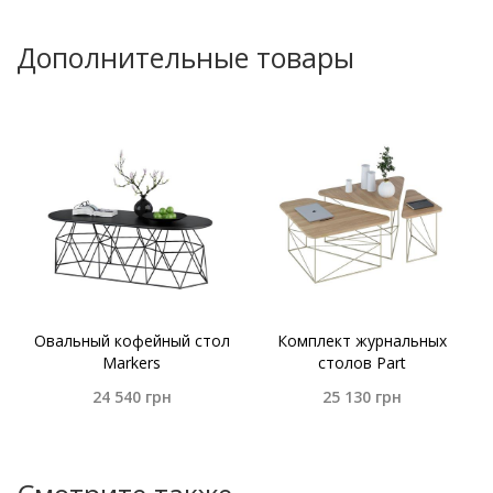
Дополнительные товары
Овальный кофейный стол
Комплект журнальных
Markers
столов Part
24 540
грн
25 130
грн