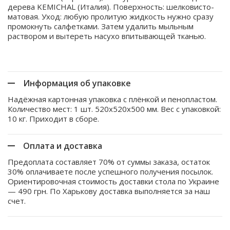
дерева KEMICHAL (Италия). Поверхность: шелковисто-
матовая. Уход: любую пролитую жидкость нужно сразу
промокнуть салфетками. Затем удалить мыльным
раствором и вытереть насухо впитывающей тканью.
Информация об упаковке
Надёжная картонная упаковка с плёнкой и пенопластом.
Количество мест: 1 шт. 520x520x500 мм. Вес с упаковкой:
10 кг. Приходит в сборе.
Оплата и доставка
Предоплата составляет 70% от суммы заказа, остаток
30% оплачиваете после успешного получения посылок.
Ориентировочная стоимость доставки стола по Украине
— 490 грн. По Харькову доставка выполняется за наш
счет.