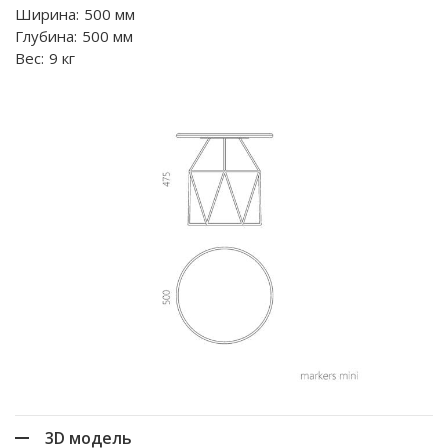
Ширина:
500 мм
Глубина:
500 мм
Вес:
9 кг
3D модель