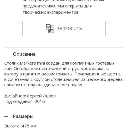
предпочтениям. Мы открыты для
творческих экспериментов.
ЗАПРОСИТЬ
Описание
Столик Markers mini создан для компактных гостевых
зон. Он обладает интересной структурой каркаса,
которую приятно рассматривать. Приглушенные цвета,
в сочетании с круглой столешницей из цельного дерева,
придают столу скандинавское начало.
Дизайнер: Сергей Львов
Год создания: 2016
Размеры
Высота:
475 мм