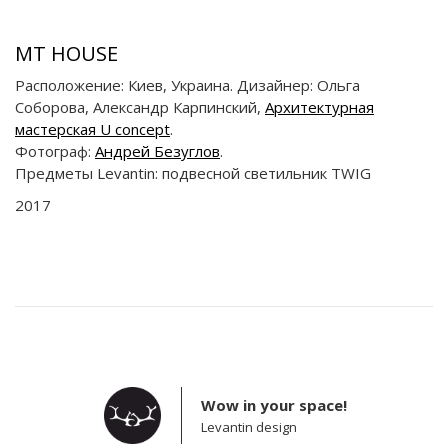
MT HOUSE
Расположение: Киев, Украина. Дизайнер: Ольга
Соборова, Александр Карпинский,
Архитектурная
мастерская U concept
.
Фотограф:
Андрей Безуглов
.
Предметы Levantin: подвесной светильник TWIG
2017
Wow in your space!
Levantin design