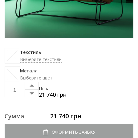
Текстиль
Выберите текстиль
Металл
Выберите цвет
Цeна:
21 740 грн
Сумма
21 740 грн
ОФОРМИТЬ ЗАЯВКУ