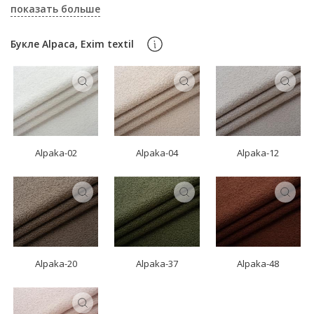
показать больше
Букле Alpaca, Exim textil
Alpaka-02
Alpaka-04
Alpaka-12
Alpaka-20
Alpaka-37
Alpaka-48