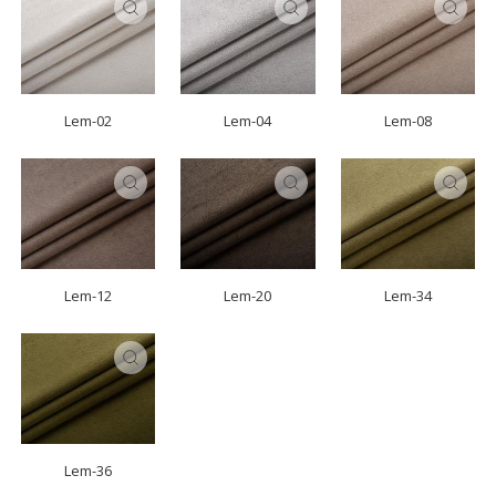
Lem-02
Lem-04
Lem-08
Lem-12
Lem-20
Lem-34
Lem-36