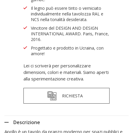
Il legno può essere tinto o verniciato
individualmente nella tavolozza RAL e
NCS nella tonalità desiderata.
Vincitore del DESIGN AND DESIGN
INTERNATIONAL AWARD. Paris, France,
2016.
Progettato e prodotto in Ucraina, con
amore!
Lei ci scriverà per personalizzare
dimensioni, colori e materiali. Siamo aperti
alla sperimentazione creativa.
RICHIESTA
Descrizione
Apollo è un tavolo da pranzo moderno per spazi pubblici e