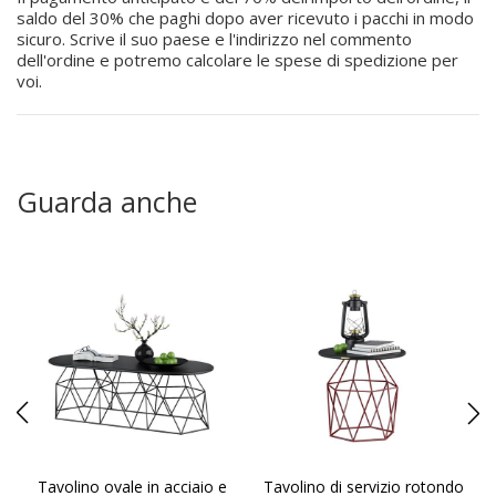
saldo del 30% che paghi dopo aver ricevuto i pacchi in modo
sicuro. Scrive il suo paese e l'indirizzo nel commento
dell'ordine e potremo calcolare le spese di spedizione per
voi.
Guarda anche
Tavolino ovale in acciaio e
Tavolino di servizio rotondo