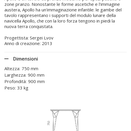
zone pranzo. Nonostante le forme ascetiche e l'immagine
austera, Apollo ha un'immaginazione infantile: le gambe del
tavolo rappresentano i supporti del modulo lunare della
navicella Apollo, che con la loro forza tengono in piedi la
nuova terra conquistata.
Progettista: Sergei Lvov
Anno di creazione: 2013
Dimensioni
Altezza:
750 mm
Larghezza:
900 mm
Profondità:
900 mm
Peso:
33 kg