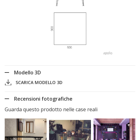
Modello 3D
SCARICA MODELLO 3D
Recensioni fotografiche
Guarda questo prodotto nelle case reali