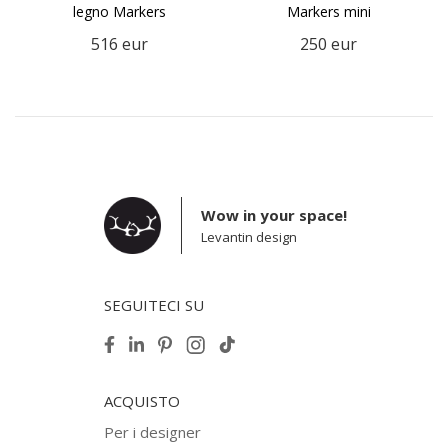
legno Markers
Markers mini
516
eur
250
eur
Wow in your space!
Levantin design
SEGUITECI SU
ACQUISTO
Per i designer