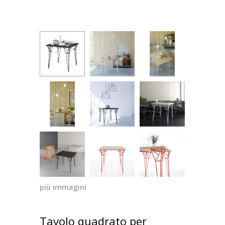
più immagini
Tavolo quadrato per