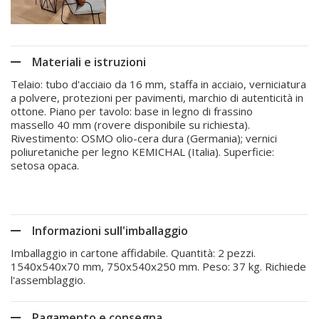
Materiali e istruzioni
Telaio: tubo d'acciaio da 16 mm, staffa in acciaio, verniciatura
a polvere, protezioni per pavimenti, marchio di autenticità in
ottone. Piano per tavolo: base in legno di frassino
massello 40 mm (rovere disponibile su richiesta).
Rivestimento: OSMO olio-cera dura (Germania); vernici
poliuretaniche per legno KEMICHAL (Italia). Superficie:
setosa opaca.
Informazioni sull'imballaggio
Imballaggio in cartone affidabile. Quantità: 2 pezzi.
1540x540x70 mm, 750x540x250 mm. Peso: 37 kg. Richiede
l'assemblaggio.
Pagamento e consegna