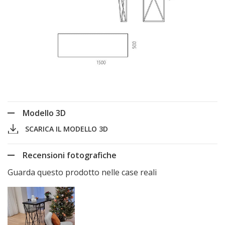
Modello 3D
SCARICA IL MODELLO 3D
Recensioni fotografiche
Guarda questo prodotto nelle case reali