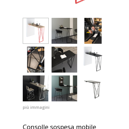
più immagini
Consolle sospesa mobile