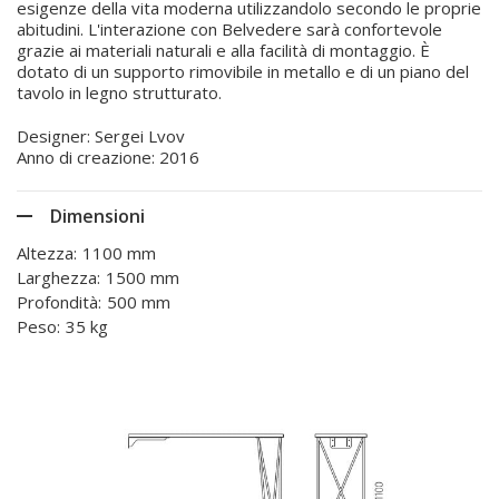
esigenze della vita moderna utilizzandolo secondo le proprie
abitudini. L'interazione con Belvedere sarà confortevole
grazie ai materiali naturali e alla facilità di montaggio. È
dotato di un supporto rimovibile in metallo e di un piano del
tavolo in legno strutturato.
Designer: Sergei Lvov
Anno di creazione: 2016
Dimensioni
Altezza:
1100 mm
Larghezza:
1500 mm
Profondità:
500 mm
Peso:
35 kg