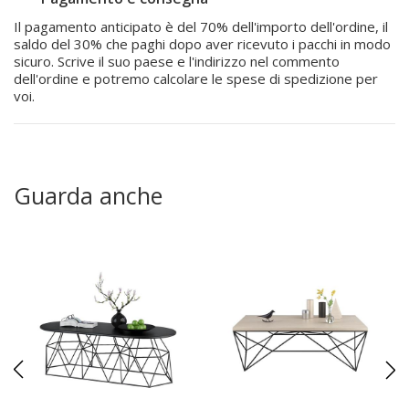
Il pagamento anticipato è del 70% dell'importo dell'ordine, il
saldo del 30% che paghi dopo aver ricevuto i pacchi in modo
sicuro. Scrive il suo paese e l'indirizzo nel commento
dell'ordine e potremo calcolare le spese di spedizione per
voi.
Guarda anche