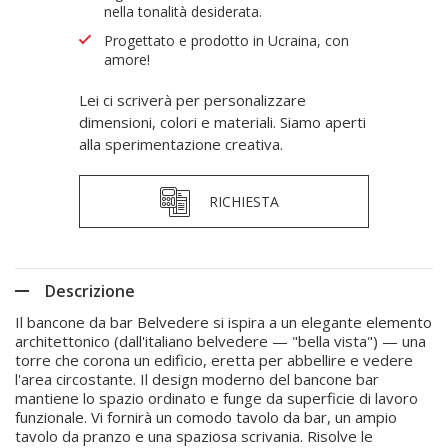
nella tonalità desiderata.
Progettato e prodotto in Ucraina, con
amore!
Lei ci scriverà per personalizzare
dimensioni, colori e materiali. Siamo aperti
alla sperimentazione creativa.
RICHIESTA
Descrizione
Il bancone da bar Belvedere si ispira a un elegante elemento
architettonico (dall'italiano belvedere — "bella vista") — una
torre che corona un edificio, eretta per abbellire e vedere
l'area circostante. Il design moderno del bancone bar
mantiene lo spazio ordinato e funge da superficie di lavoro
funzionale. Vi fornirà un comodo tavolo da bar, un ampio
tavolo da pranzo e una spaziosa scrivania. Risolve le