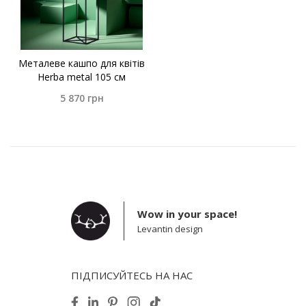
Металеве кашпо для квітів
Herba metal 105 см
5 870
грн
Wow in your space!
Levantin design
ПІДПИСУЙТЕСЬ НА НАС