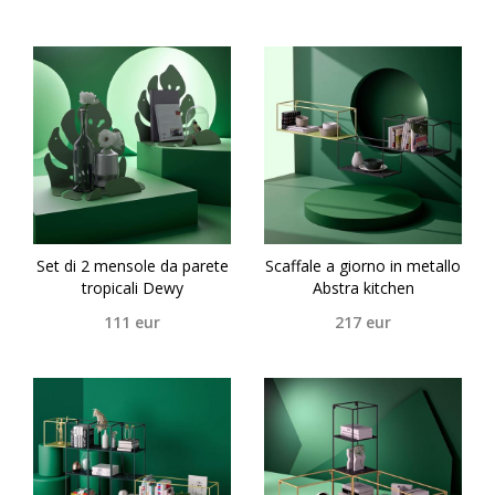
Set di 2 mensole da parete
Scaffale a giorno in metallo
tropicali Dewy
Abstra kitchen
111
eur
217
eur