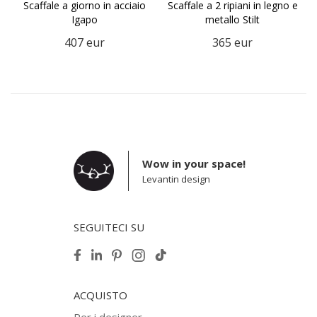
Scaffale a giorno in acciaio
Scaffale a 2 ripiani in legno e
Igapo
metallo Stilt
407
eur
365
eur
Wow in your space!
Levantin design
SEGUITECI SU
ACQUISTO