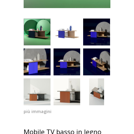
più immagini
Mobile TV basso in legno