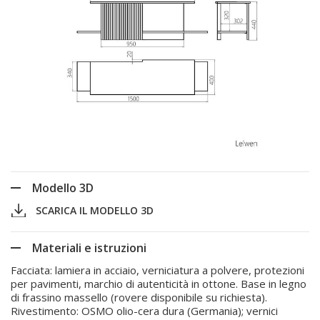
Modello 3D
SCARICA IL MODELLO 3D
Materiali e istruzioni
Facciata: lamiera in acciaio, verniciatura a polvere, protezioni
per pavimenti, marchio di autenticità in ottone. Base in legno
di frassino massello (rovere disponibile su richiesta).
Rivestimento: OSMO olio-cera dura (Germania); vernici