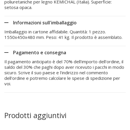
poliuretaniche per legno KEMICHAL (Italia). Superficie:
setosa opaca.
Informazioni sull'imballaggio
Imballaggio in cartone affidabile. Quantità: 1 pezzo.
1550x450x480 mm. Peso: 41 kg. Il prodotto è assemblato.
Pagamento e consegna
Il pagamento anticipato è del 70% dell'importo dell'ordine, il
saldo del 30% che paghi dopo aver ricevuto i pacchi in modo
sicuro. Scrive il suo paese e l'indirizzo nel commento
dell'ordine e potremo calcolare le spese di spedizione per
voi.
Prodotti aggiuntivi