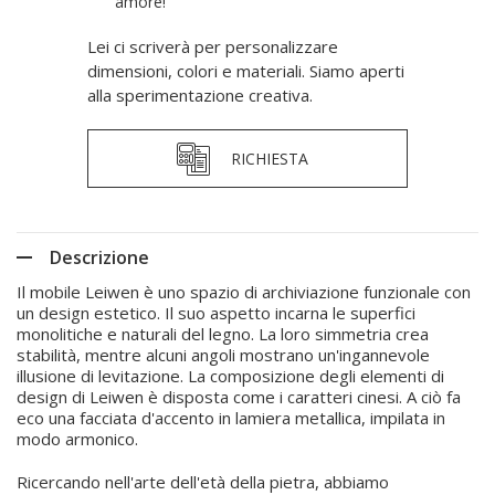
amore!
Lei ci scriverà per personalizzare
dimensioni, colori e materiali. Siamo aperti
alla sperimentazione creativa.
RICHIESTA
Descrizione
Il mobile Leiwen è uno spazio di archiviazione funzionale con
un design estetico. Il suo aspetto incarna le superfici
monolitiche e naturali del legno. La loro simmetria crea
stabilità, mentre alcuni angoli mostrano un'ingannevole
illusione di levitazione. La composizione degli elementi di
design di Leiwen è disposta come i caratteri cinesi. A ciò fa
eco una facciata d'accento in lamiera metallica, impilata in
modo armonico.
Ricercando nell'arte dell'età della pietra, abbiamo