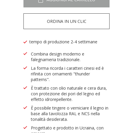
ORDINA IN UN CLIC
tempo di produzione 2-4 settimane
Combina design moderno e
falegnameria tradizionale.
La forma ricorda i caratteri cinesi ed è
rifinita con ornamenti "thunder
patterns".
È trattato con olio naturale e cera dura,
con protezione dei pori del legno ed
effetto idrorepellente.
È possibile tingere o verniciare il legno in
base alla tavolozza RAL e NCS nella
tonalità desiderata.
Progettato e prodotto in Ucraina, con