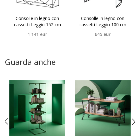
Consolle in legno con
Consolle in legno con
cassetti Leggio 152 cm
cassetti Leggio 100 cm
1 141
eur
645
eur
Guarda anche