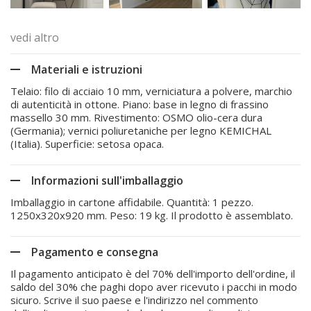
vedi altro
Materiali e istruzioni
Telaio: filo di acciaio 10 mm, verniciatura a polvere, marchio
di autenticità in ottone. Piano: base in legno di frassino
massello 30 mm. Rivestimento: OSMO olio-cera dura
(Germania); vernici poliuretaniche per legno KEMICHAL
(Italia). Superficie: setosa opaca.
Informazioni sull'imballaggio
Imballaggio in cartone affidabile. Quantità: 1 pezzo.
1250x320x920 mm. Peso: 19 kg. Il prodotto è assemblato.
Pagamento e consegna
Il pagamento anticipato è del 70% dell'importo dell'ordine, il
saldo del 30% che paghi dopo aver ricevuto i pacchi in modo
sicuro. Scrive il suo paese e l'indirizzo nel commento