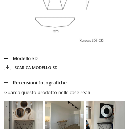
Modello 3D
SCARICA MODELLO 3D
Recensioni fotografiche
Guarda questo prodotto nelle case reali