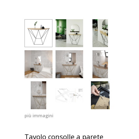
più immagini
Tavolo consolle a parete