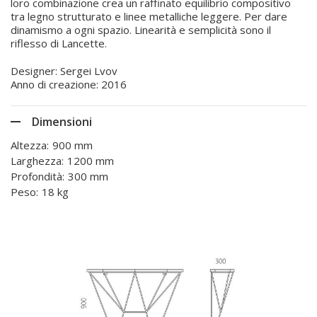
loro combinazione crea un raffinato equilibrio compositivo
tra legno strutturato e linee metalliche leggere. Per dare
dinamismo a ogni spazio. Linearità e semplicità sono il
riflesso di Lancette.
Designer: Sergei Lvov
Anno di creazione: 2016
Dimensioni
Altezza:
900 mm
Larghezza:
1200 mm
Profondità:
300 mm
Peso:
18 kg