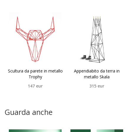
Scultura da parete in metallo
Appendiabito da terra in
Trophy
metallo Skala
147
eur
315
eur
Guarda anche