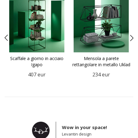
Scaffale a giorno in acciaio
Mensola a parete
Igapo
rettangolare in metallo Uklad
407
eur
234
eur
Wow in your space!
Levantin design