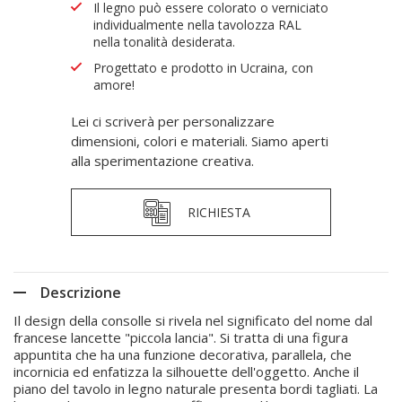
Il legno può essere colorato o verniciato
individualmente nella tavolozza RAL
nella tonalità desiderata.
Progettato e prodotto in Ucraina, con
amore!
Lei ci scriverà per personalizzare
dimensioni, colori e materiali. Siamo aperti
alla sperimentazione creativa.
RICHIESTA
Descrizione
Il design della consolle si rivela nel significato del nome dal
francese lancette "piccola lancia". Si tratta di una figura
appuntita che ha una funzione decorativa, parallela, che
incornicia ed enfatizza la silhouette dell'oggetto. Anche il
piano del tavolo in legno naturale presenta bordi tagliati. La