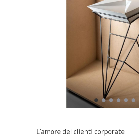
L’amore dei clienti corporate