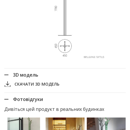
3D модель
СКАЧАТИ 3D МОДЕЛЬ
Фотовідгуки
Дивіться цей продукт в реальних будинках