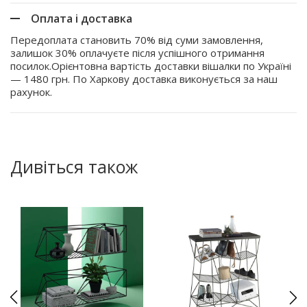
Оплата і доставка
Передоплата становить 70% від суми замовлення,
залишок 30% оплачуєте після успішного отримання
посилок.Орієнтовна вартість доставки вішалки по Україні
— 1480 грн. По Харкову доставка виконується за наш
рахунок.
Дивіться також