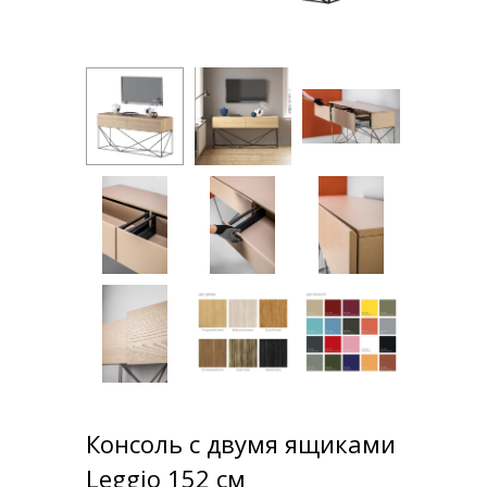
Консоль с двумя ящиками
Leggio 152 см