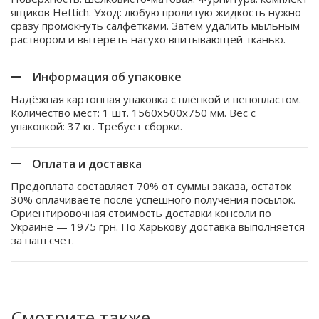
ящиков Hettich. Уход: любую пролитую жидкость нужно
сразу промокнуть салфетками. Затем удалить мыльным
раствором и вытереть насухо впитывающей тканью.
Информация об упаковке
Надёжная картонная упаковка с плёнкой и пенопластом.
Количество мест: 1 шт. 1560x500x750 мм. Вес с
упаковкой: 37 кг. Требует сборки.
Оплата и доставка
Предоплата составляет 70% от суммы заказа, остаток
30% оплачиваете после успешного получения посылок.
Ориентировочная стоимость доставки консоли по
Украине — 1975 грн. По Харькову доставка выполняется
за наш счет.
Смотрите также