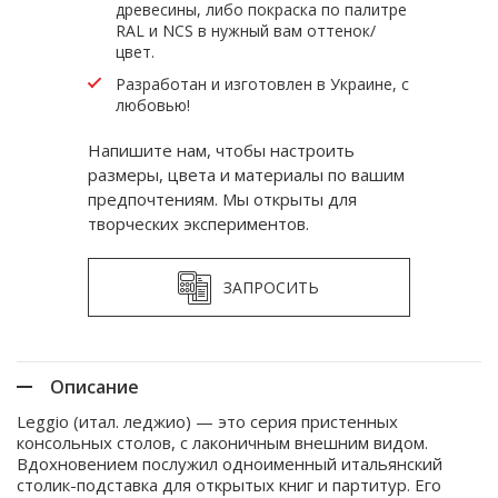
древесины, либо покраска по палитре
RAL и NCS в нужный вам оттенок/
цвет.
Разработан и изготовлен в Украине, с
любовью!
Напишите нам, чтобы настроить
размеры, цвета и материалы по вашим
предпочтениям. Мы открыты для
творческих экспериментов.
ЗАПРОСИТЬ
Описание
Leggio (итал. леджио) — это серия пристенных
консольных столов, с лаконичным внешним видом.
Вдохновением послужил одноименный итальянский
столик-подставка для открытых книг и партитур. Его