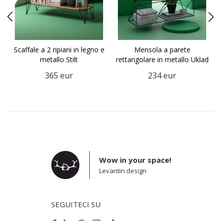
Scaffale a 2 ripiani in legno e
Mensola a parete
metallo Stilt
rettangolare in metallo Uklad
365
eur
234
eur
Wow in your space!
Levantin design
SEGUITECI SU