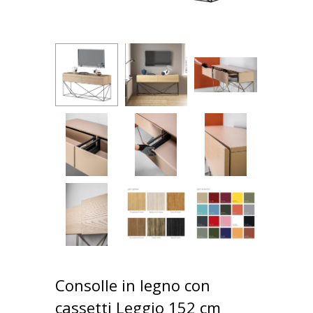
Consolle in legno con
cassetti Leggio 152 cm