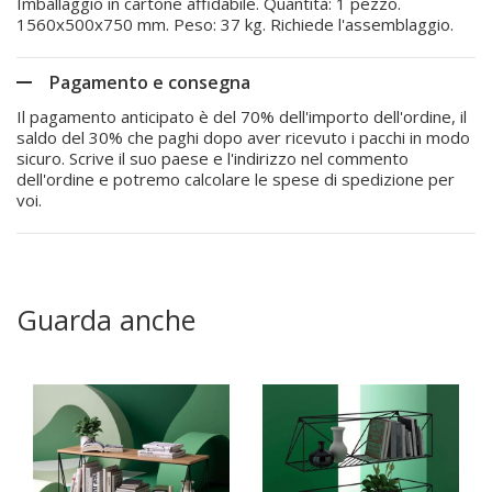
Imballaggio in cartone affidabile. Quantità: 1 pezzo.
1560x500x750 mm. Peso: 37 kg. Richiede l'assemblaggio.
Pagamento e consegna
Il pagamento anticipato è del 70% dell'importo dell'ordine, il
saldo del 30% che paghi dopo aver ricevuto i pacchi in modo
sicuro. Scrive il suo paese e l'indirizzo nel commento
dell'ordine e potremo calcolare le spese di spedizione per
voi.
Guarda anche