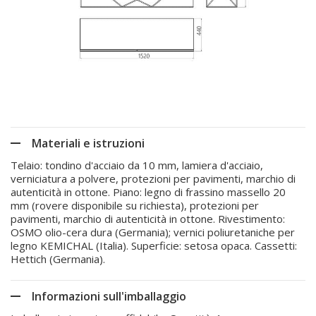
Materiali e istruzioni
Telaio: tondino d'acciaio da 10 mm, lamiera d'acciaio,
verniciatura a polvere, protezioni per pavimenti, marchio di
autenticità in ottone. Piano: legno di frassino massello 20
mm (rovere disponibile su richiesta), protezioni per
pavimenti, marchio di autenticità in ottone. Rivestimento:
OSMO olio-cera dura (Germania); vernici poliuretaniche per
legno KEMICHAL (Italia). Superficie: setosa opaca. Cassetti:
Hettich (Germania).
Informazioni sull'imballaggio