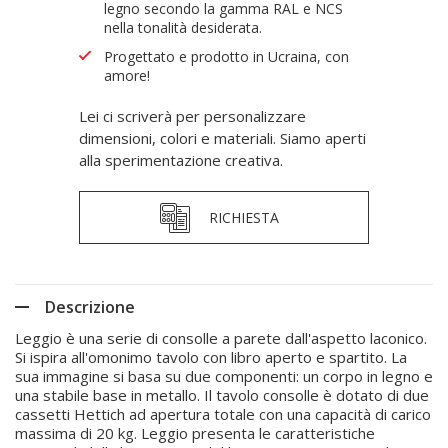
legno secondo la gamma RAL e NCS
nella tonalità desiderata.
Progettato e prodotto in Ucraina, con
amore!
Lei ci scriverà per personalizzare
dimensioni, colori e materiali. Siamo aperti
alla sperimentazione creativa.
RICHIESTA
Descrizione
Leggio è una serie di consolle a parete dall'aspetto laconico.
Si ispira all'omonimo tavolo con libro aperto e spartito. La
sua immagine si basa su due componenti: un corpo in legno e
una stabile base in metallo. Il tavolo consolle è dotato di due
cassetti Hettich ad apertura totale con una capacità di carico
massima di 20 kg. Leggio presenta le caratteristiche