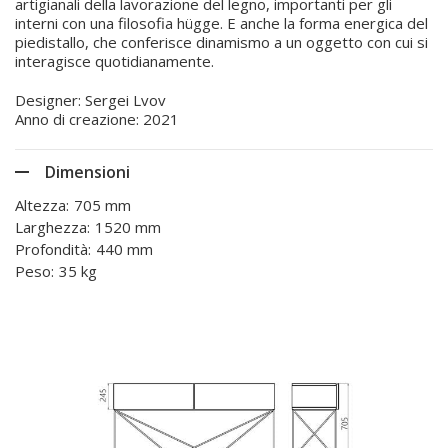
artigianali della lavorazione del legno, importanti per gli
interni con una filosofia hügge. E anche la forma energica del
piedistallo, che conferisce dinamismo a un oggetto con cui si
interagisce quotidianamente.
Designer: Sergei Lvov
Anno di creazione: 2021
Dimensioni
Altezza:
705 mm
Larghezza:
1520 mm
Profondità:
440 mm
Peso:
35 kg