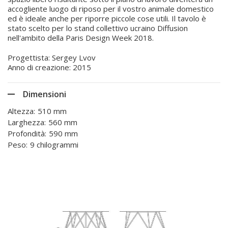
accogliente luogo di riposo per il vostro animale domestico
ed è ideale anche per riporre piccole cose utili. Il tavolo è
stato scelto per lo stand collettivo ucraino Diffusion
nell'ambito della Paris Design Week 2018.
Progettista: Sergey Lvov
Anno di creazione: 2015
Dimensioni
Altezza:
510 mm
Larghezza:
560 mm
Profondità:
590 mm
Peso:
9 chilogrammi