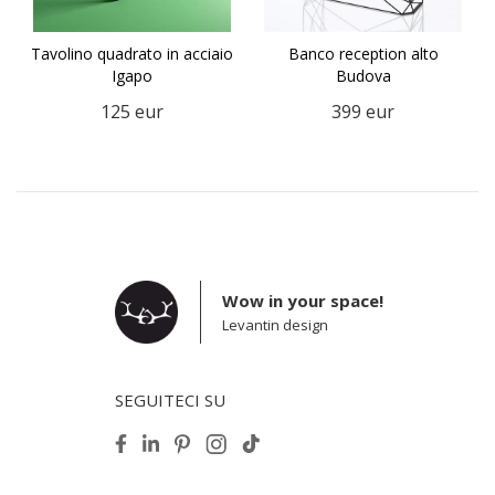
Tavolino quadrato in acciaio
Banco reception alto
Igapo
Budova
125
eur
399
eur
Wow in your space!
Levantin design
SEGUITECI SU