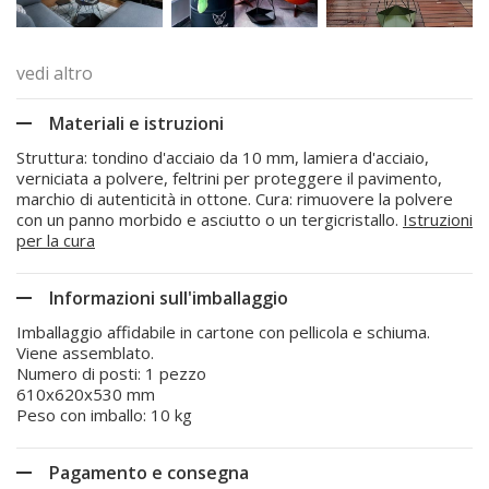
vedi altro
Materiali e istruzioni
Struttura: tondino d'acciaio da 10 mm, lamiera d'acciaio,
verniciata a polvere, feltrini per proteggere il pavimento,
marchio di autenticità in ottone. Cura: rimuovere la polvere
con un panno morbido e asciutto o un tergicristallo.
Istruzioni
per la cura
Informazioni sull'imballaggio
Imballaggio affidabile in cartone con pellicola e schiuma.
Viene assemblato.
Numero di posti: 1 pezzo
610x620x530 mm
Peso con imballo: 10 kg
Pagamento e consegna