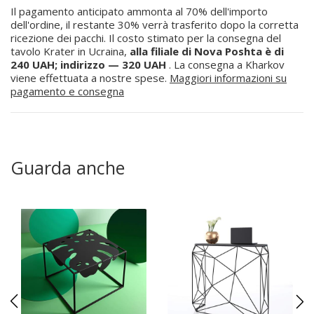
Il pagamento anticipato ammonta al 70% dell'importo
dell'ordine, il restante 30% verrà trasferito dopo la corretta
ricezione dei pacchi. Il costo stimato per la consegna del
tavolo Krater in Ucraina,
alla filiale di Nova Poshta è di
240 UAH; indirizzo — 320 UAH
. La consegna a Kharkov
viene effettuata a nostre spese.
Maggiori informazioni su
pagamento e consegna
Guarda anche