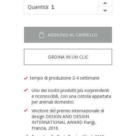
Quantità:
AGGIUNGI AL CARRELLO
ORDINA IN UN CLIC
tempo di produzione 2-4 settimane
Uno dei nostri prodotti più sorprendenti
e riconoscibili, con una ciotola appartata
per animali domestici.
Vincitore del premio internazionale di
design DESIGN AND DESIGN
INTERNATIONAL AWARD Parigi,
Francia, 2016.