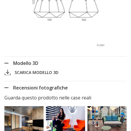
Modello 3D
SCARICA MODELLO 3D
Recensioni fotografiche
Guarda questo prodotto nelle case reali